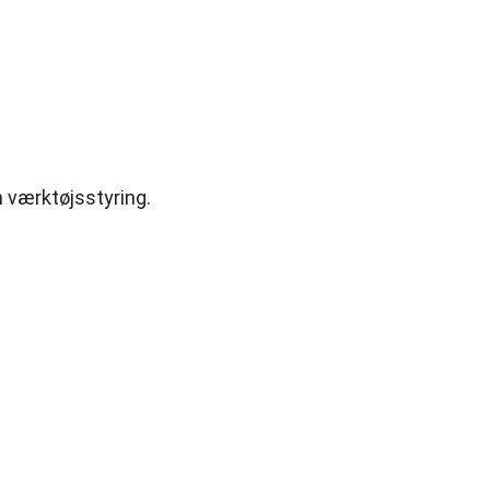
 værktøjsstyring.