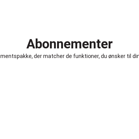
Abonnementer
entspakke, der matcher de funktioner, du ønsker til din